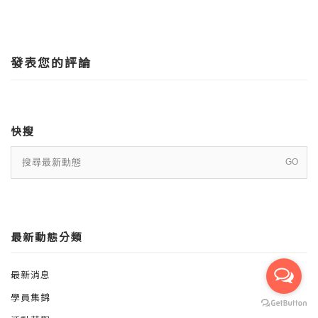
發表您的評論
快搜
最新動態分類
最新消息
學員集錦