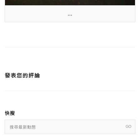
...
發表您的評論
快搜