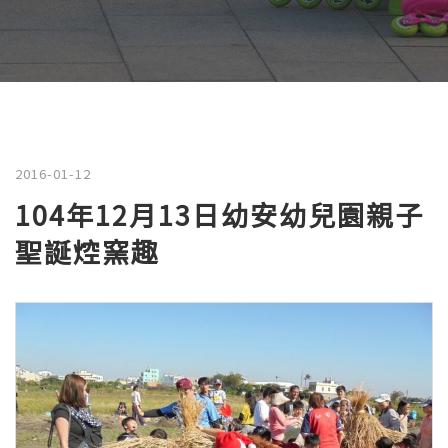
2016-01-12
104年12月13日幼安幼兒園親子
聖誕焢窯趣