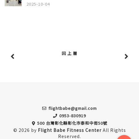
2025-10-04
回 上 層
flightbabe@gmail.com
0953-830919
500 台灣彰化縣彰化市泰和中街50號
© 2026 by
Flight Babe Fitness Center
All Rights
Reserved.