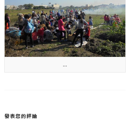
...
發表您的評論