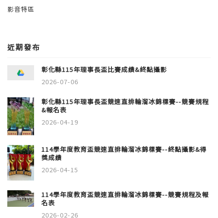
影音特區
近期發布
彰化縣115年理事長盃比賽成績&終點攝影
2026-07-06
彰化縣115年理事長盃競速直排輪溜冰錦標賽--競賽規程
&報名表
2026-04-19
114學年度教育盃競速直排輪溜冰錦標賽--終點攝影&得
獎成績
2026-04-15
114學年度教育盃競速直排輪溜冰錦標賽--競賽規程及報
名表
2026-02-26