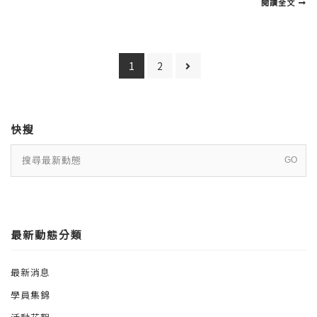
閱讀全文
1
2
快搜
最新動態分類
最新消息
學員集錦