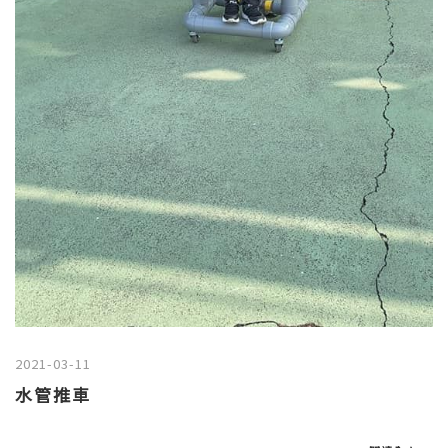
2021-03-11
水管推車