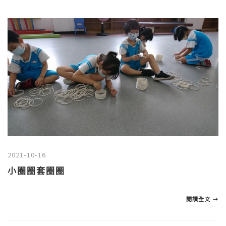
2021-10-16
小圈圈套圈圈
閱讀全文