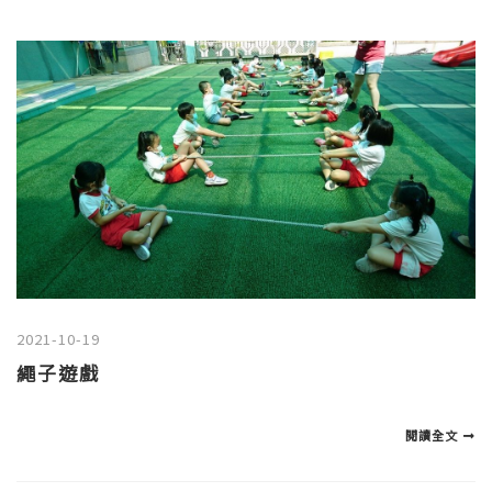
2021-10-19
繩子遊戲
閱讀全文