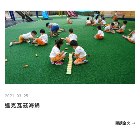
2021-03-25
達克瓦茲海綿
閱讀全文