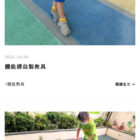
2025-10-04
體能課自製教具
#
體能教具
閱讀全文