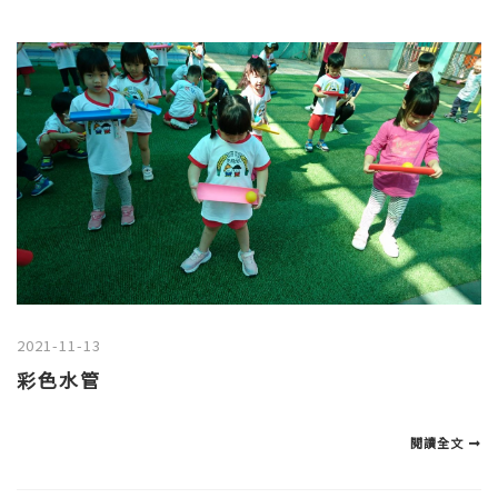
2021-11-13
彩色水管
閱讀全文