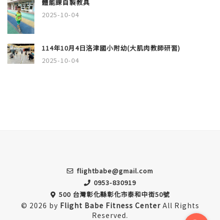
體能課自製教具
2025-10-04
114年10月4日洛津國小附幼(大肌肉教師研習)
2025-10-04
flightbabe@gmail.com
0953-830919
500 台灣彰化縣彰化市泰和中街50號
© 2026 by
Flight Babe Fitness Center
All Rights
Reserved.