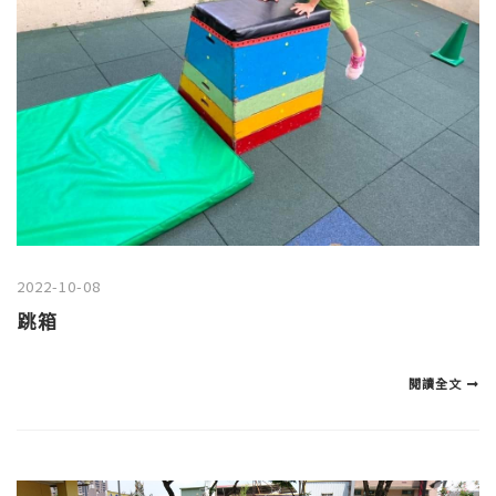
2022-10-08
跳箱
閱讀全文