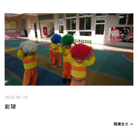
2022-01-15
彩球
閱讀全文