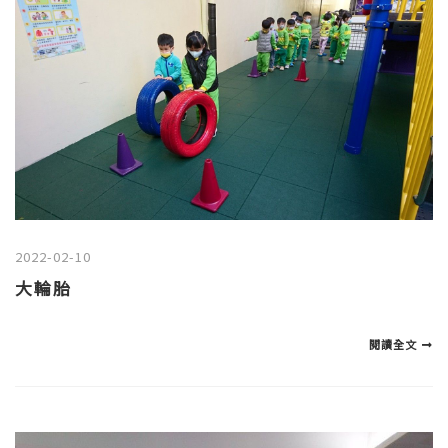
2022-02-10
大輪胎
閱讀全文