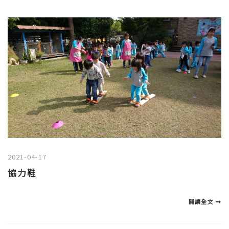
2021-04-17
協力鞋
閱讀全文