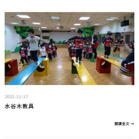
2021-11-17
水谷木教具
閱讀全文