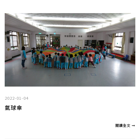
2022-01-04
氣球傘
閱讀全文