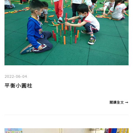
2022-06-04
平衡小圓柱
閱讀全文